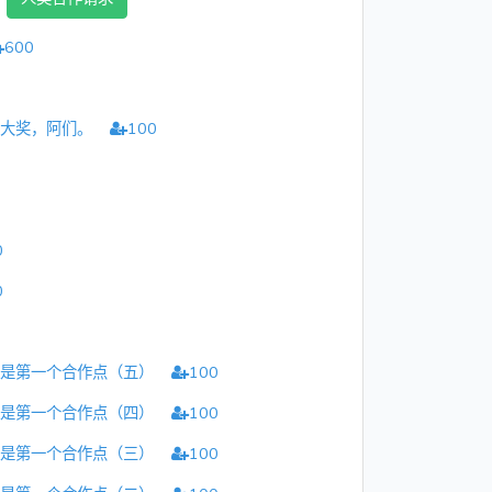
600
得大奖，阿们。
100
0
0
想是第一个合作点（五）
100
想是第一个合作点（四）
100
想是第一个合作点（三）
100