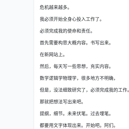
危机越来越多。
我必须开始全身心投入工作了。
必须完成我的使命和责任。
首先需要构思大概内容。书写出来。
在新网站上。
然后，每天写一些思想，充实内容。
数学逻辑学物理学，很多地方不明确，
但是，没法细致研究了，必须完成我的工作
那就把想法写出来吧。
提纲，细节。未来伏笔。过去埋笔。
都要用文字体现出来。开始吧。阿们。