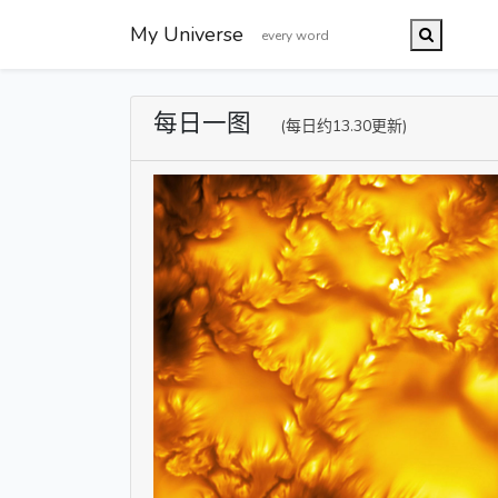
My Universe
每日一图
(每日约13.30更新)